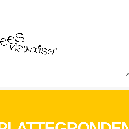
W
PLATTEGRONDE