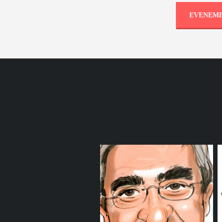
EVENEME