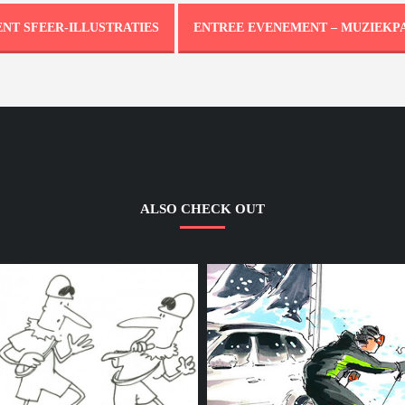
NT SFEER-ILLUSTRATIES
ALSO CHECK OUT